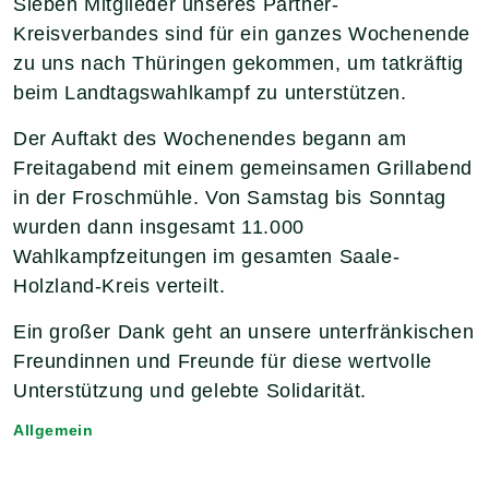
Sieben Mitglieder unseres Partner-
Kreisverbandes sind für ein ganzes Wochenende
zu uns nach Thüringen gekommen, um tatkräftig
beim Landtagswahlkampf zu unterstützen.
Der Auftakt des Wochenendes begann am
Freitagabend mit einem gemeinsamen Grillabend
in der Froschmühle. Von Samstag bis Sonntag
wurden dann insgesamt 11.000
Wahlkampfzeitungen im gesamten Saale-
Holzland-Kreis verteilt.
Ein großer Dank geht an unsere unterfränkischen
Freundinnen und Freunde für diese wertvolle
Unterstützung und gelebte Solidarität.
Allgemein