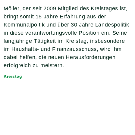
Möller, der seit 2009 Mitglied des Kreistages ist,
bringt somit 15 Jahre Erfahrung aus der
Kommunalpoltik und über 30 Jahre Landespolitik
in diese verantwortungsvolle Position ein. Seine
langjährige Tätigkeit im Kreistag, insbesondere
im Haushalts- und Finanzausschuss, wird ihm
dabei helfen, die neuen Herausforderungen
erfolgreich zu meistern.
Kreistag