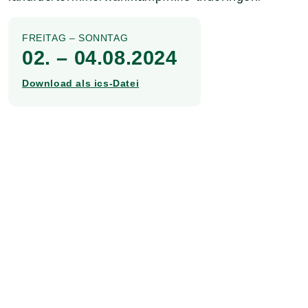
FREITAG – SONNTAG
02. – 04.08.2024
Download als ics-Datei