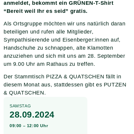
anmeldet, bekommt ein GRÜNEN-T-Shirt
“Bereit weil Ihr es seid” gratis.
Als Ortsgruppe möchten wir uns natürlich daran
beteiligen und rufen alle Mitglieder,
Sympathisierende und Eisenberger:innen auf,
Handschuhe zu schnappen, alte Klamotten
anzuziehen und sich mit uns am 28. September
um 9.00 Uhr am Rathaus zu treffen.
Der Stammtisch PIZZA & QUATSCHEN fällt in
diesem Monat aus, stattdessen gibt es PUTZEN
& QUATSCHEN.
SAMSTAG
28.09.2024
09:00 – 12:00 Uhr