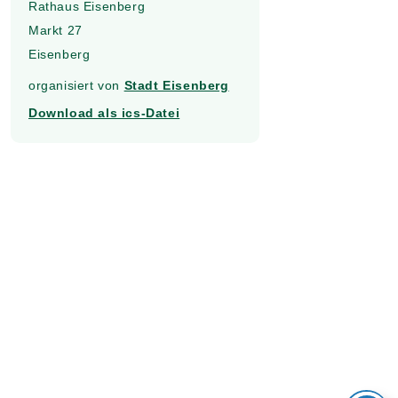
Rathaus Eisenberg
Markt 27
Eisenberg
organisiert von
Stadt Eisenberg
Download als ics-Datei