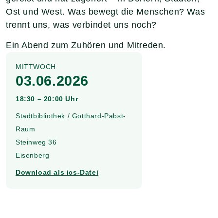
Ost und West. Was bewegt die Menschen? Was
trennt uns, was verbindet uns noch?
Ein Abend zum Zuhören und Mitreden.
MITTWOCH
03.06.2026
18:30 – 20:00 Uhr
Stadtbibliothek / Gotthard-Pabst-
Raum
Steinweg 36
Eisenberg
Download als ics-Datei