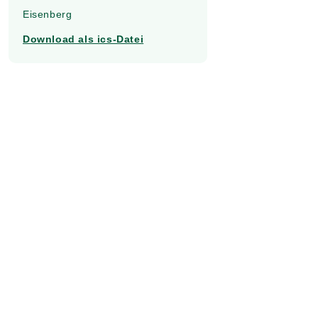
Eisenberg
Download als ics-Datei