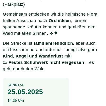
(Parkplatz)
Gemeinsam entdecken wir die heimische Flora,
halten Ausschau nach
Orchideen
, lernen
spannende Kräuter kennen und genießen den
Wald mit allen Sinnen. 🍀🌳
Die Strecke ist
familienfreundlich
, aber auch
ein bisschen herausfordernd – bringt also gern
Kind, Kegel und Wanderlust
mit!
👟
Festes Schuhwerk nicht vergessen
– es
geht durch den Wald.
SONNTAG
25.05.2025
14:30 Uhr