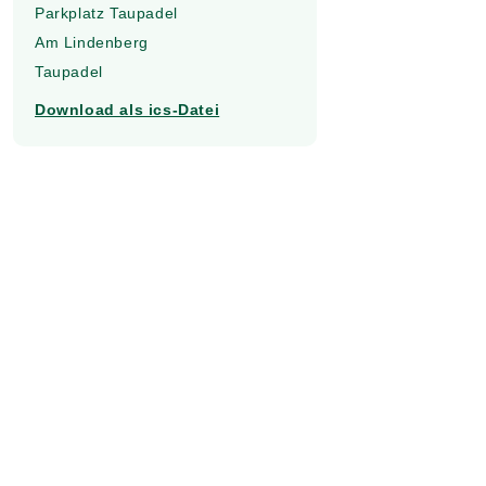
Parkplatz Taupadel
Am Lindenberg
Taupadel
Download als ics-Datei