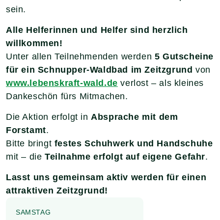
sein.
Alle Helferinnen und Helfer sind herzlich
willkommen!
Unter allen Teilnehmenden werden
5 Gutscheine
für ein Schnupper-Waldbad im Zeitzgrund
von
www.lebenskraft-wald.de
verlost – als kleines
Dankeschön fürs Mitmachen.
Die Aktion erfolgt in
Absprache mit dem
Forstamt
.
Bitte bringt
festes Schuhwerk und Handschuhe
mit – die
Teilnahme erfolgt auf eigene Gefahr
.
Lasst uns gemeinsam aktiv werden für einen
attraktiven Zeitzgrund!
SAMSTAG