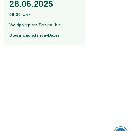
28.06.2025
09:30 Uhr
Waldparkplatz Bockmühle
Download als ics-Datei