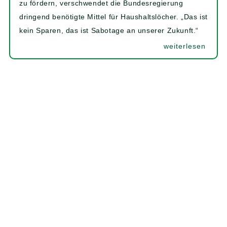
zu fördern, verschwendet die Bundesregierung
dringend benötigte Mittel für Haushaltslöcher. „Das ist
kein Sparen, das ist Sabotage an unserer Zukunft.“
weiterlesen