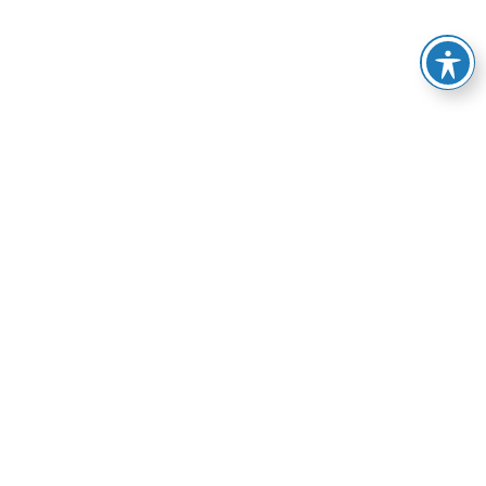
Impressum
Datenschutz