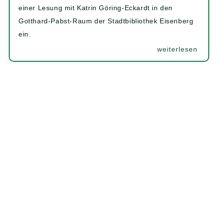
einer Lesung mit Katrin Göring-Eckardt in den
Gotthard-Pabst-Raum der Stadtbibliothek Eisenberg
ein.
weiterlesen