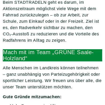
Beim STADTRADELN geht es darum, im
Aktionszeitraum möglichst viele Wege mit dem
Fahrrad zurückzulegen – ob zur Arbeit, zur
Schule, zum Einkauf oder in der Freizeit. Ziel ist
es, den Radverkehr sichtbar zu machen, den
CO₂-Ausstoß zu reduzieren und die Vorteile des
Radfahrens im Alltag zu zeigen.
Mach mit im Team „GRÜNE Saale-
Holzland“
Alle Menschen im Landkreis können teilnehmen
– ganz unabhängig von Parteizugehörigkeit oder
sportlicher Leistung. Wir freuen uns über alle, die
unser Team unterstützen möchten.
Gute Gründe mitzumachen: