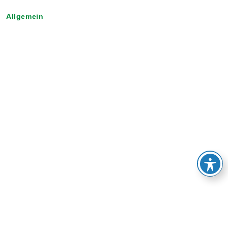
Allgemein