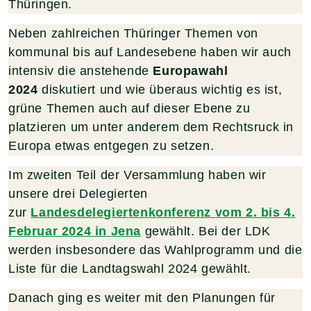
Thüringen.
Neben zahlreichen Thüringer Themen von
kommunal bis auf Landesebene haben wir auch
intensiv die anstehende
Europawahl
2024
diskutiert und wie überaus wichtig es ist,
grüne Themen auch auf dieser Ebene zu
platzieren um unter anderem dem Rechtsruck in
Europa etwas entgegen zu setzen.
Im zweiten Teil der Versammlung haben wir
unsere drei Delegierten
zur
Landesdelegiertenkonferenz
vom 2. bis 4.
Februar 2024 in Jena
gewählt. Bei der LDK
werden insbesondere das Wahlprogramm und die
Liste für die Landtagswahl 2024 gewählt.
Danach ging es weiter mit den Planungen für