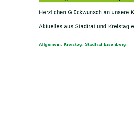
Herzlichen Glückwunsch an unsere K
Aktuelles aus Stadtrat und Kreistag 
Allgemein
,
Kreistag
,
Stadtrat Eisenberg