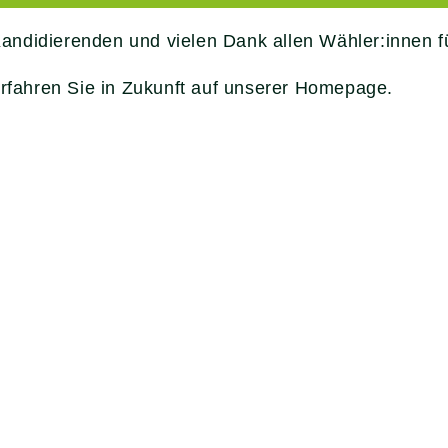
andidierenden und vielen Dank allen Wähler:innen f
erfahren Sie in Zukunft auf unserer Homepage.