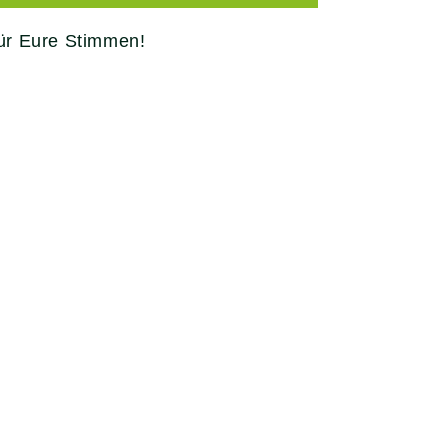
ür Eure Stimmen!