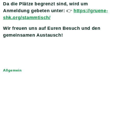
Da die Plätze begrenzt sind, wird um
Anmeldung gebeten unter:
👉
https://gruene-
shk.org/stammtisch/
Wir freuen uns auf Euren Besuch und den
gemeinsamen Austausch!
Allgemein