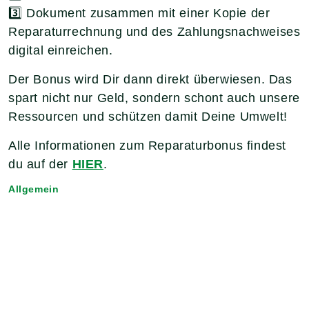
3️⃣ Dokument zusammen mit einer Kopie der
Reparaturrechnung und des Zahlungsnachweises
digital einreichen.
Der Bonus wird Dir dann direkt überwiesen. Das
spart nicht nur Geld, sondern schont auch unsere
Ressourcen und schützen damit Deine Umwelt!
Alle Informationen zum Reparaturbonus findest
du auf der
HIER
.
Allgemein