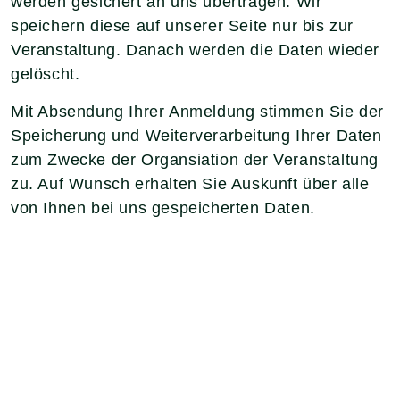
werden gesichert an uns übertragen. Wir
speichern diese auf unserer Seite nur bis zur
Veranstaltung. Danach werden die Daten wieder
gelöscht.
Mit Absendung Ihrer Anmeldung stimmen Sie der
Speicherung und Weiterverarbeitung Ihrer Daten
zum Zwecke der Organsiation der Veranstaltung
zu. Auf Wunsch erhalten Sie Auskunft über alle
von Ihnen bei uns gespeicherten Daten.