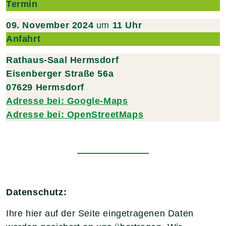
Termin
09. November 2024
um
11 Uhr
Anfahrt
Rathaus-Saal Hermsdorf
Eisenberger Straße 56a
07629 Hermsdorf
Adresse bei: Google-Maps
Adresse bei: OpenStreetMaps
Datenschutz:
Ihre hier auf der Seite eingetragenen Daten