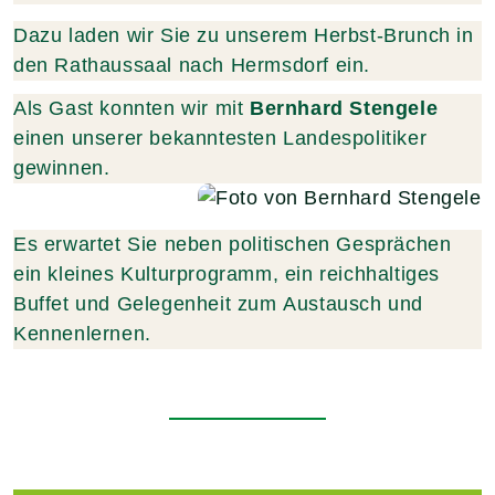
Dazu laden wir Sie zu unserem Herbst-Brunch in
den Rathaussaal nach Hermsdorf ein.
Als Gast konnten wir mit
Bernhard Stengele
einen unserer bekanntesten Landespolitiker
gewinnen.
Es erwartet Sie neben politischen Gesprächen
ein kleines Kulturprogramm, ein reichhaltiges
Buffet und Gelegenheit zum Austausch und
Kennenlernen.